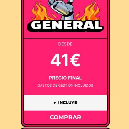
DESDE
41€
PRECIO FINAL
GASTOS DE GESTIÓN INCLUIDOS
INCLUYE
COMPRAR