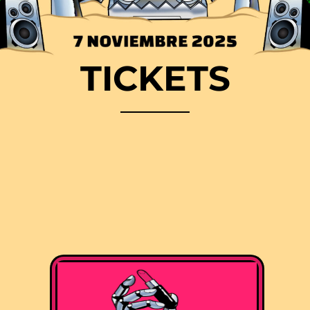
TICKETS