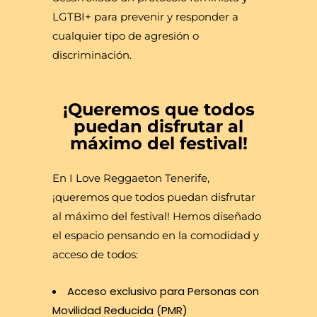
LGTBI+ para prevenir y responder a
cualquier tipo de agresión o
discriminación.
¡Queremos que todos
puedan disfrutar al
máximo del festival!
En I Love Reggaeton Tenerife,
¡queremos que todos puedan disfrutar
al máximo del festival! Hemos diseñado
el espacio pensando en la comodidad y
acceso de todos:
Acceso exclusivo para Personas con
Movilidad Reducida (PMR)