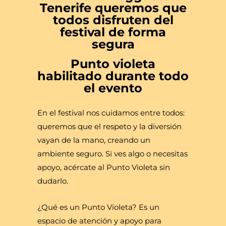
Tenerife queremos que
todos disfruten del
festival de forma
segura
Punto violeta
habilitado durante todo
el evento
En el festival nos cuidamos entre todos:
queremos que el respeto y la diversión
vayan de la mano, creando un
ambiente seguro. Si ves algo o necesitas
apoyo, acércate al Punto Violeta sin
dudarlo.
¿Qué es un Punto Violeta? Es un
espacio de atención y apoyo para