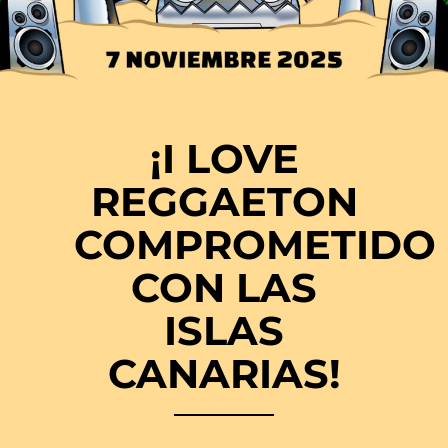
¡I LOVE
REGGAETON
COMPROMETIDO
CON LAS
ISLAS
CANARIAS!