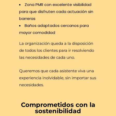
Zona PMR con excelente visibilidad
para que disfruten cada actuación sin
barreras
Baños adaptados cercanos para
mayor comodidad
La organización queda a la disposición
de todos los clientes para ir resolviendo
las necesidades de cada uno.
Queremos que cada asistente viva una
experiencia inolvidable, sin importar sus
necesidades.
Comprometidos con la
sostenibilidad