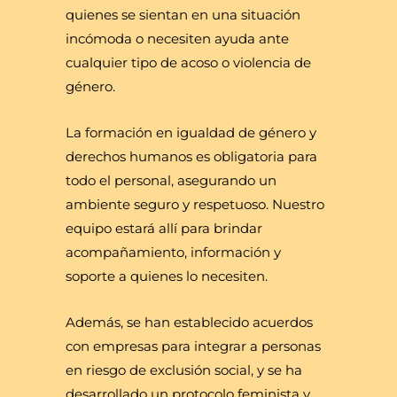
quienes se sientan en una situación
incómoda o necesiten ayuda ante
cualquier tipo de acoso o violencia de
género.
La formación en igualdad de género y
derechos humanos es obligatoria para
todo el personal, asegurando un
ambiente seguro y respetuoso. Nuestro
equipo estará allí para brindar
acompañamiento, información y
soporte a quienes lo necesiten.
Además, se han establecido acuerdos
con empresas para integrar a personas
en riesgo de exclusión social, y se ha
desarrollado un protocolo feminista y