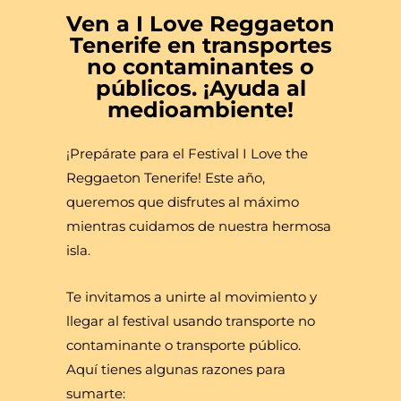
Ven a I Love Reggaeton
Tenerife en transportes
no contaminantes o
públicos. ¡Ayuda al
medioambiente!
¡Prepárate para el Festival I Love the
Reggaeton Tenerife! Este año,
queremos que disfrutes al máximo
mientras cuidamos de nuestra hermosa
isla.
Te invitamos a unirte al movimiento y
llegar al festival usando transporte no
contaminante o transporte público.
Aquí tienes algunas razones para
sumarte: