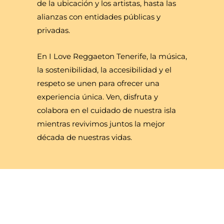
de la ubicación y los artistas, hasta las
alianzas con entidades públicas y
privadas.
En I Love Reggaeton Tenerife, la música,
la sostenibilidad, la accesibilidad y el
respeto se unen para ofrecer una
experiencia única. Ven, disfruta y
colabora en el cuidado de nuestra isla
mientras revivimos juntos la mejor
década de nuestras vidas.
ÚNETE A I LOVE
REGGAETON