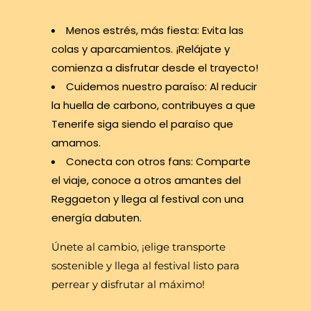
Menos estrés, más fiesta: Evita las
colas y aparcamientos. ¡Relájate y
comienza a disfrutar desde el trayecto!
Cuidemos nuestro paraíso: Al reducir
la huella de carbono, contribuyes a que
Tenerife siga siendo el paraíso que
amamos.
Conecta con otros fans: Comparte
el viaje, conoce a otros amantes del
Reggaeton y llega al festival con una
energía dabuten.
Únete al cambio, ¡elige transporte
sostenible y llega al festival listo para
perrear y disfrutar al máximo!