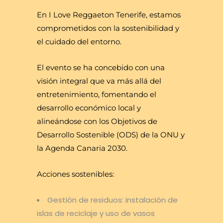
En I Love Reggaeton Tenerife, estamos
comprometidos con la sostenibilidad y
el cuidado del entorno.
El evento se ha concebido con una
visión integral que va más allá del
entretenimiento, fomentando el
desarrollo económico local y
alineándose con los Objetivos de
Desarrollo Sostenible (ODS) de la ONU y
la Agenda Canaria 2030.
Acciones sostenibles:
Gestión de residuos: instalación de
islas de reciclaje y uso de vasos