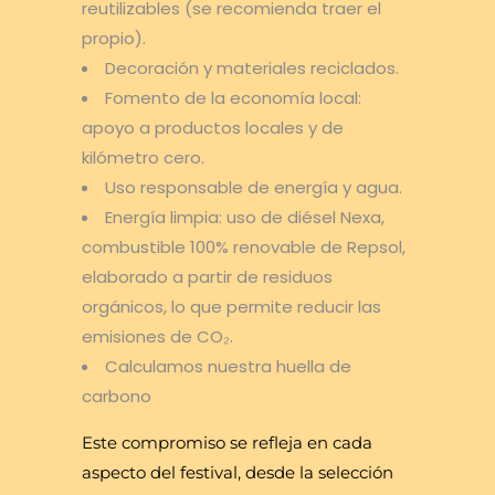
reutilizables (se recomienda traer el
propio).
Decoración y materiales reciclados.
Fomento de la economía local:
apoyo a productos locales y de
kilómetro cero.
Uso responsable de energía y agua.
Energía limpia: uso de diésel Nexa,
combustible 100% renovable de Repsol,
elaborado a partir de residuos
orgánicos, lo que permite reducir las
emisiones de CO₂.
Calculamos nuestra huella de
carbono
Este compromiso se refleja en cada
aspecto del festival, desde la selección